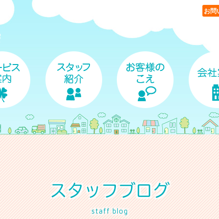
お問
スタッフブログ
staff blog