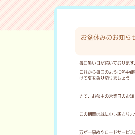
お盆休みのお知ら
毎日暑い日が続いております
これから毎日のように熱中症
けて夏を乗り切りましょう！
さて、お盆中の営業日のお知
この期間は誠に申し訳ありま
万が一事故やロードサービス