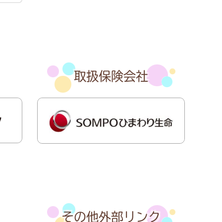
取扱保険会社
その他外部リンク