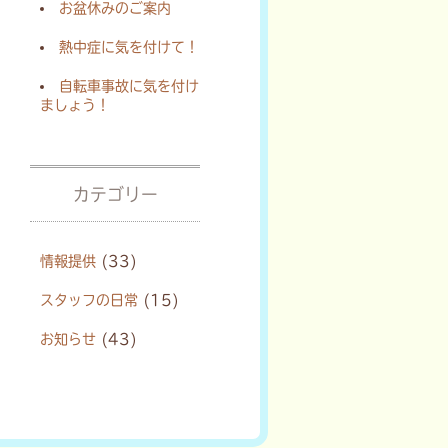
お盆休みのご案内
熱中症に気を付けて！
自転車事故に気を付け
ましょう！
カテゴリー
情報提供
(33)
スタッフの日常
(15)
お知らせ
(43)