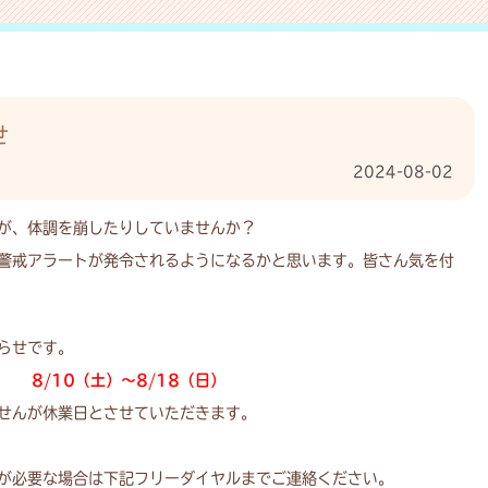
せ
2024-08-02
が、体調を崩したりしていませんか？
警戒アラートが発令されるようになるかと思います。皆さん気を付
らせです。
8/10（土）～8/18（日）
せんが休業日とさせていただきます。
が必要な場合は下記フリーダイヤルまでご連絡ください。