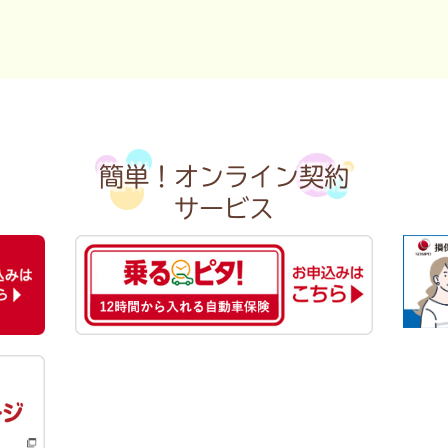
簡単！オンライン契約
サービス