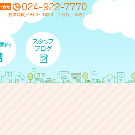
い合せ
営業時間／9:00～18:00（土日祝・休み）