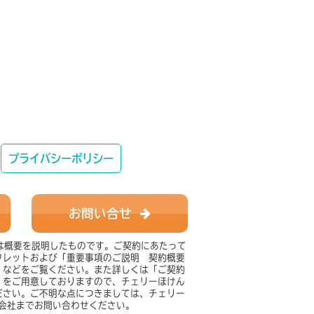
プライバシーポリシー
お問い合せ
は概要を説明したものです。ご契約にあたって
からご連絡
フレットおよび「重要事項のご説明 契約概要
」などをご覧ください。また詳しくは「ご契約
」をご用意しておりますので、チェリーほけん
ださい。ご不明な点につきましては、チェリー
会社までお問い合わせください。