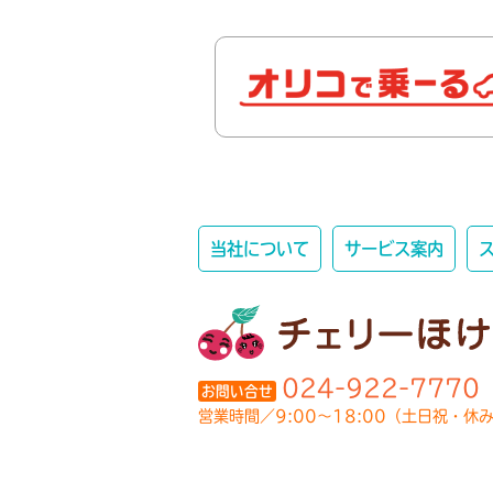
当社について
サービス案内
024-922-7770
お問い合せ
営業時間／9:00～18:00（土日祝・休