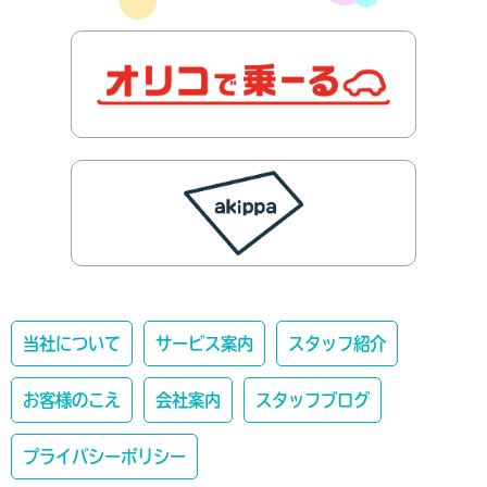
当社について
サービス案内
スタッフ紹介
お客様のこえ
会社案内
スタッフブログ
プライバシーポリシー