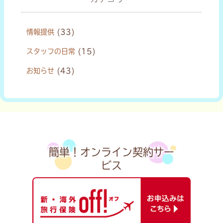
情報提供
(33)
スタッフの日常
(15)
お知らせ
(43)
簡単！オンライン契約サー
ビス