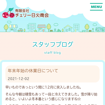
スタッフブログ
staff blog
年末年始の休業日について
2021-12-02
早いものであっという間に12月に突入しましたね。
そんな今朝は積雪もあって一段と冷えてきました。雪が降り始
めると、いよいよ冬本番という感じになりますね☆