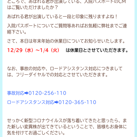
ところで、あばれる君が出演している、入院パスポートのCM
はご覧いただけましたか？
あばれる君が出演していると一段と印象に残りますよね！
入院パスポートについてご質問等あればお気軽に弊社までご連
絡下さい。
さて、本日は年末年始の休業日についてお知らせいたします。
12/29（水）～1/4（火）
は休業日とさせていただきます。
なお、事故の対応や、ロードアシスタンス対応につきまして
は、フリーダイヤルでの対応とさせていただきます。
事故対応➡0120-256-110
ロードアシスタンス対応➡0120-365-110
せっかく新型コロナウイルスが落ち着いてきたと思ったら、ま
た新しい変異株が出てきているということで、皆様もお身体に
気を付けてお過ごしください。