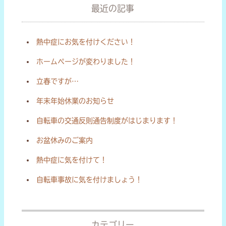
最近の記事
熱中症にお気を付けください！
ホームページが変わりました！
立春ですが…
年末年始休業のお知らせ
自転車の交通反則通告制度がはじまります！
お盆休みのご案内
熱中症に気を付けて！
自転車事故に気を付けましょう！
カテゴリー