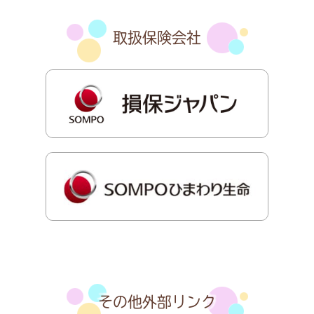
取扱保険会社
その他外部リンク