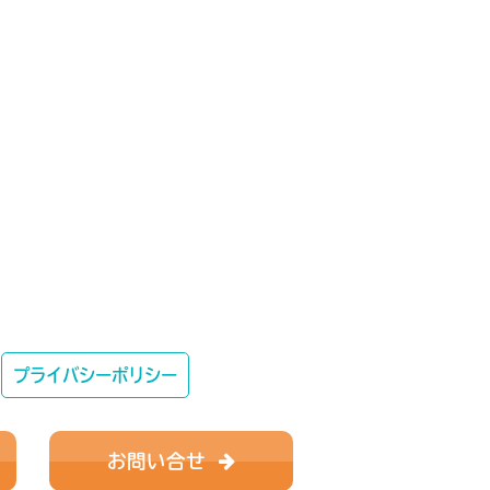
プライバシーポリシー
お問い合せ