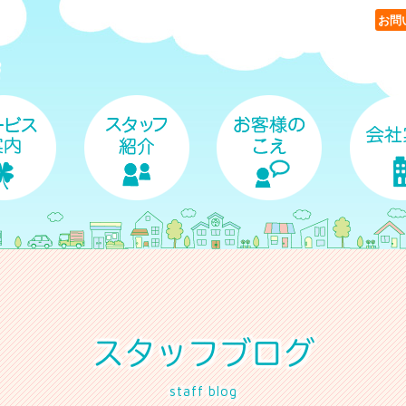
お問
スタッフブログ
staff blog