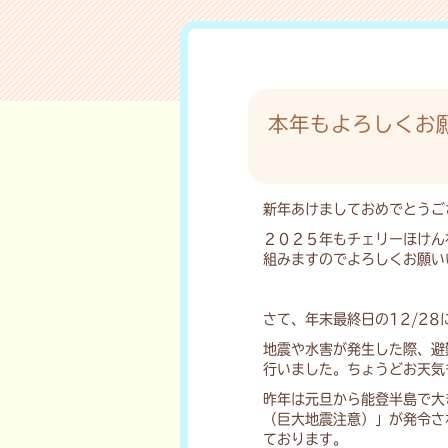
本年もよろしくお
新年あけましておめでとうご
２０２５年もチェリーほけん
組みますのでよろしくお願い
さて、年末最終日の12/2
地震や水害が発生した際、避
行いました。ちょうどお天気
昨年は元旦から能登半島で大
（巨大地震注意）」が発令さ
ております。