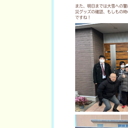
また、明日までは大雪への警
災グッズの確認、もしもの時
ですね！