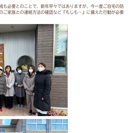
戒も必要とのことで、新年早々ではありますが、今一度ご自宅の防
のご家族との連絡方法の確認など『もしも…』に備えた行動が必要