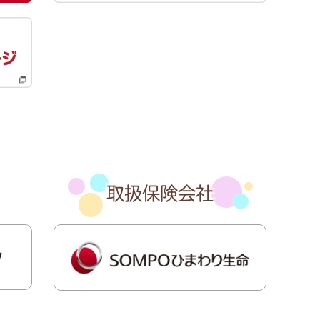
取扱保険会社