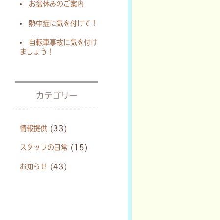
お盆休みのご案内
熱中症に気を付けて！
自転車事故に気を付け
ましょう！
カテゴリー
情報提供
(33)
スタッフの日常
(15)
お知らせ
(43)