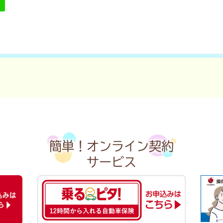
簡単！オンライン契約
サービス