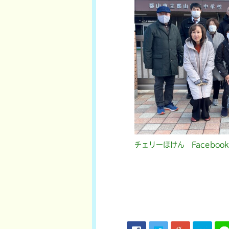
チェリーほけん Facebook