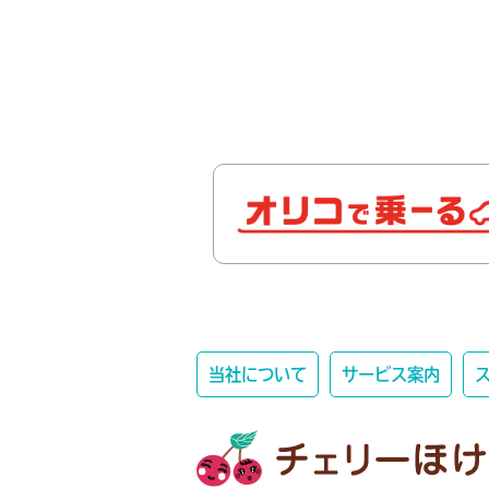
当社について
サービス案内