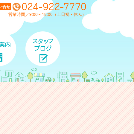
い合せ
営業時間／9:00～18:00（土日祝・休み）