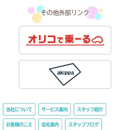
その他外部リンク
当社について
サービス案内
スタッフ紹介
お客様のこえ
会社案内
スタッフブログ