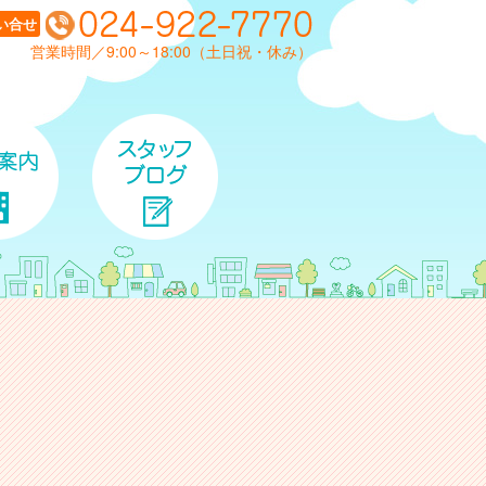
い合せ
営業時間／9:00～18:00（土日祝・休み）