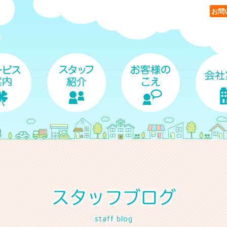
お問
スタッフブログ
staff blog