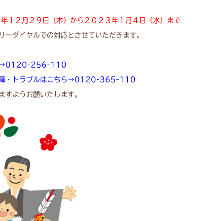
２年１２月２９日（木）から２０２３年１月４日（水）まで
リーダイヤルでの対応とさせていただきます。
120-256-110
・トラブルはこちら→0120-365-110
ますようお願いたします。