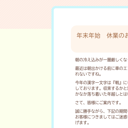
年末年始 休業の
朝の冷え込みが一層厳しくな
最近は朝出かける前に車のエ
れないですね。
今年の漢字一文字は『戦』に
しております。収束するかと
かなか落ち着いた年越しとは
さて、皆様にご案内です。
誠に勝手ながら、下記の期間
お客様につきましてはご迷惑
げます。