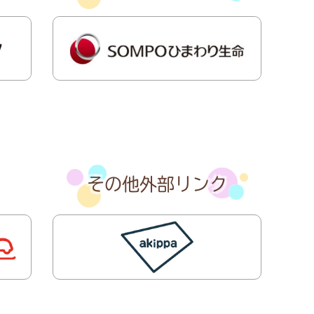
その他外部リンク