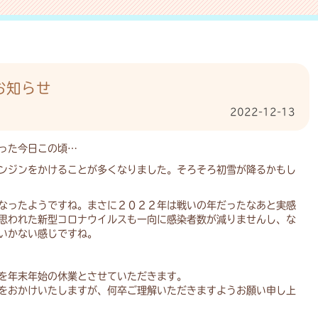
お知らせ
2022-12-13
った今日この頃…
ンジンをかけることが多くなりました。そろそろ初雪が降るかもし
なったようですね。まさに２０２２年は戦いの年だったなあと実感
思われた新型コロナウイルスも一向に感染者数が減りませんし、な
いかない感じですね。
を年末年始の休業とさせていただきます。
をおかけいたしますが、何卒ご理解いただきますようお願い申し上