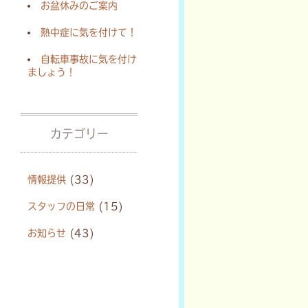
お盆休みのご案内
熱中症に気を付けて！
自転車事故に気を付け
ましょう！
カテゴリー
情報提供
(33)
スタッフの日常
(15)
お知らせ
(43)