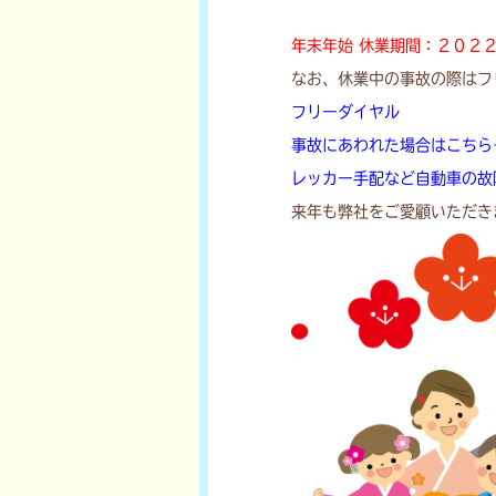
年末年始 休業期間：２０２
なお、休業中の事故の際はフ
フリーダイヤル
事故にあわれた場合はこちら→0
レッカー手配など自動車の故障
来年も弊社をご愛顧いただき