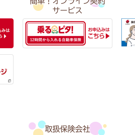
簡単！オンライン契約
サービス
取扱保険会社