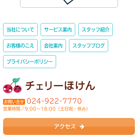
当社について
サービス案内
スタッフ紹介
お客様のこえ
会社案内
スタッフブログ
プライバシーポリシー
024-922-7770
お問い合せ
営業時間／9:00～18:00（土日祝・休み）
アクセス