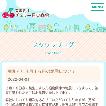
スタッフブログ
staff blog
令和４年３月１６日の地震について
2022-04-01
３月１６日夜に発生しました福島県沖の地震につきまして、被
害に遭われた方にはお見舞い申し上げます。
弊社においても順次対応させていただいておりますが、万が一
今回の地震で建物や家財に被害があった方は弊社までご連絡下