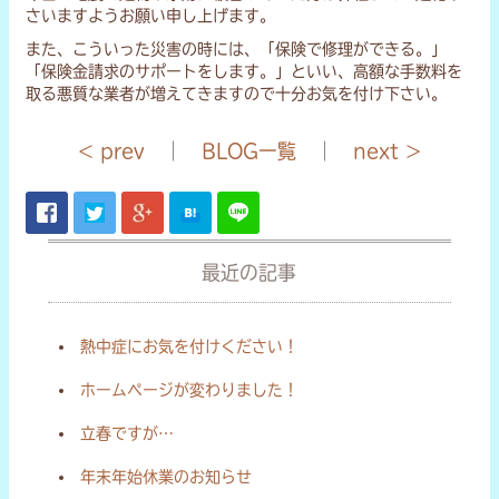
さいますようお願い申し上げます。
また、こういった災害の時には、「保険で修理ができる。」
「保険金請求のサポートをします。」といい、高額な手数料を
取る悪質な業者が増えてきますので十分お気を付け下さい。
< prev
｜
BLOG一覧
｜
next >
最近の記事
熱中症にお気を付けください！
ホームページが変わりました！
立春ですが…
年末年始休業のお知らせ