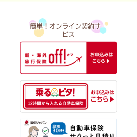
簡単！オンライン契約サー
ビス