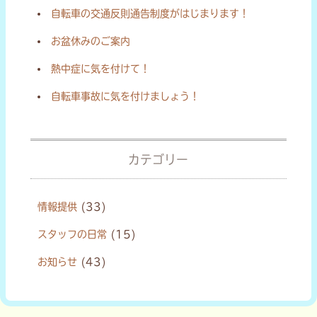
自転車の交通反則通告制度がはじまります！
お盆休みのご案内
熱中症に気を付けて！
自転車事故に気を付けましょう！
カテゴリー
情報提供
(33)
スタッフの日常
(15)
お知らせ
(43)