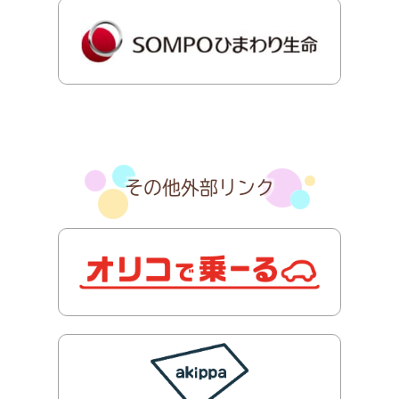
その他外部リンク