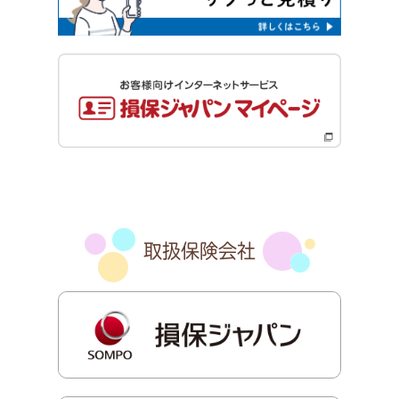
取扱保険会社