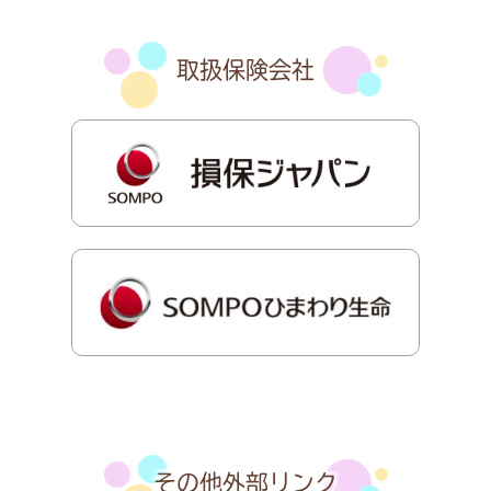
取扱保険会社
その他外部リンク