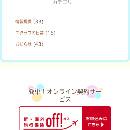
カテゴリー
情報提供
(33)
スタッフの日常
(15)
お知らせ
(43)
簡単！オンライン契約サー
ビス