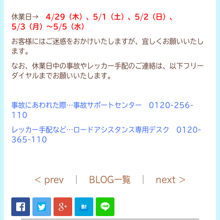
休業日→
4/29（木）、5/1（土）、5/2（日）、
5/3（月）～5/5（水）
お客様にはご迷惑をおかけいたしますが、宜しくお願いいたし
ます。
なお、休業日中の事故やレッカー手配のご連絡は、以下フリー
ダイヤルまでお願いいたします。
事故にあわれた際…事故サポートセンター 0120-256-
110
レッカー手配など…ロードアシスタンス専用デスク 0120-
365-110
< prev
｜
BLOG一覧
｜
next >