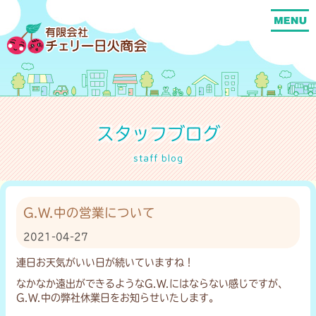
スタッフブログ
staff blog
G.W.中の営業について
2021-04-27
連日お天気がいい日が続いていますね！
なかなか遠出ができるようなG.W.にはならない感じですが、
G.W.中の弊社休業日をお知らせいたします。