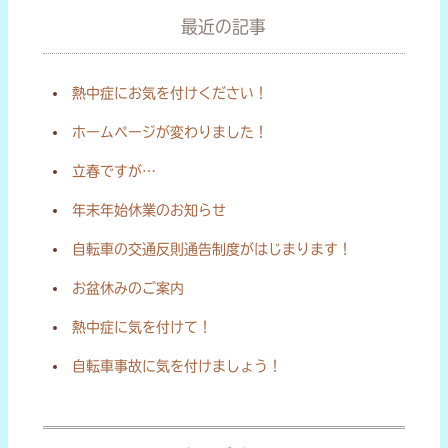
最近の記事
熱中症にお気を付けください！
ホームページが変わりました！
立春ですが…
年末年始休業のお知らせ
自転車の交通反則通告制度がはじまります！
お盆休みのご案内
熱中症に気を付けて！
自転車事故に気を付けましょう！