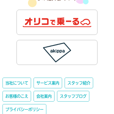
当社について
サービス案内
スタッフ紹介
お客様のこえ
会社案内
スタッフブログ
プライバシーポリシー