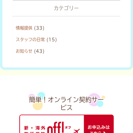
カテゴリー
情報提供
(33)
スタッフの日常
(15)
お知らせ
(43)
簡単！オンライン契約サー
ビス