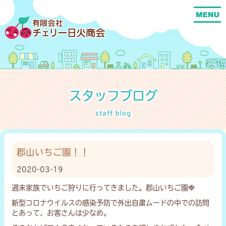
スタッフブログ
staff blog
郡山いちご園！！
2020-03-19
週末家族でいちご狩りに行ってきました。郡山いちご園🍓
新型コロナウイルスの感染予防で外出自粛ムードの中での訪問
とあって、お客さんは少なめ。