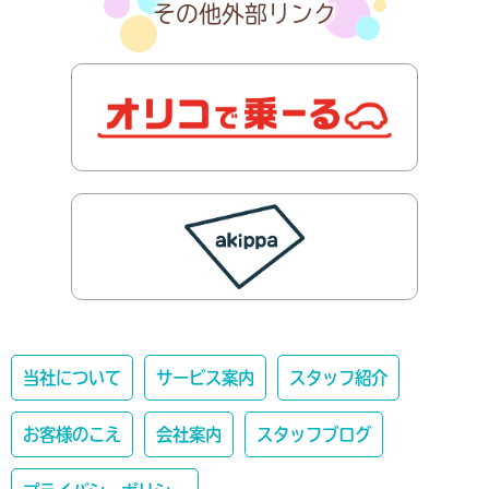
その他外部リンク
当社について
サービス案内
スタッフ紹介
お客様のこえ
会社案内
スタッフブログ