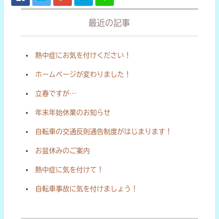
最近の記事
熱中症にお気を付けください！
ホームページが変わりました！
立春ですが…
年末年始休業のお知らせ
自転車の交通反則通告制度がはじまります！
お盆休みのご案内
熱中症に気を付けて！
自転車事故に気を付けましょう！