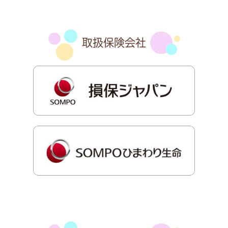
取扱保険会社